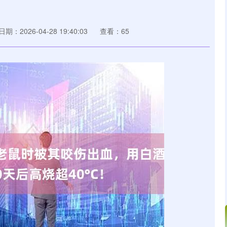
日期：2026-04-28 19:40:03
查看：65