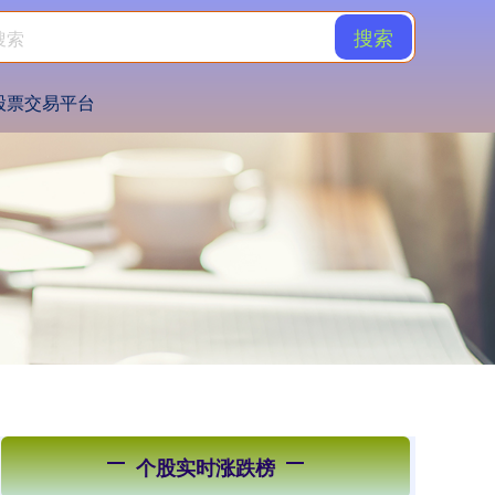
搜索
股票交易平台
个股实时涨跌榜