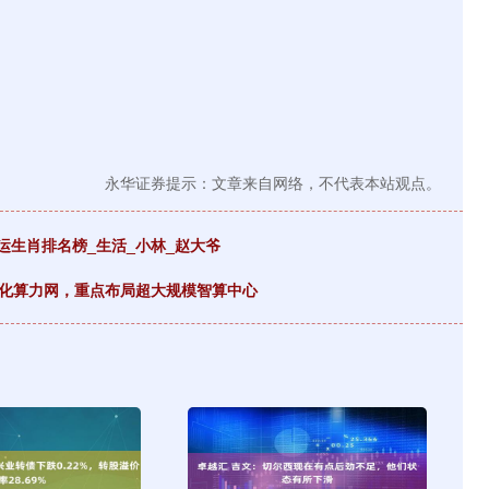
永华证券提示：文章来自网络，不代表本站观点。
 好运生肖排名榜_生活_小林_赵大爷
体化算力网，重点布局超大规模智算中心