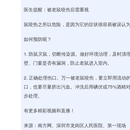
医生提醒：被老鼠咬伤后需重视
鼠咬热之所以危险，是因为它的症状很容易被误认为是
如何预防呢？
1. 防鼠灭鼠，切断传染源。做好环境治理，及时
壁、门窗是否有漏洞，防止老鼠进入室内。
2. 正确处理伤口。万一被老鼠咬伤，要立即用流动
口，也要尽量挤出污血。冲洗后用碘伏或75%酒精
步处理。
有更多精彩视频和直播！
来源：南方网、深圳市龙岗区人民医院、第一现场