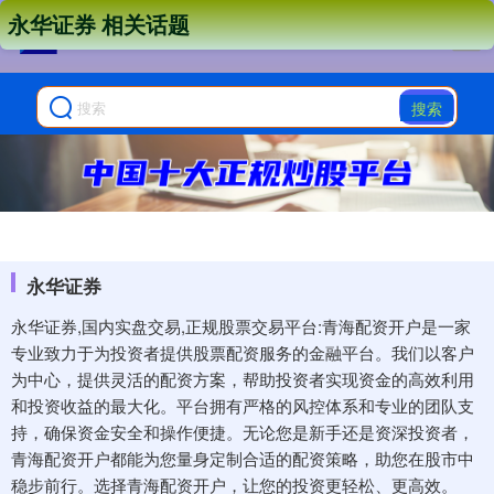
永华证券 相关话题
搜索
永华证券
永华证券,国内实盘交易,正规股票交易平台:青海配资开户是一家
专业致力于为投资者提供股票配资服务的金融平台。我们以客户
为中心，提供灵活的配资方案，帮助投资者实现资金的高效利用
和投资收益的最大化。平台拥有严格的风控体系和专业的团队支
持，确保资金安全和操作便捷。无论您是新手还是资深投资者，
青海配资开户都能为您量身定制合适的配资策略，助您在股市中
稳步前行。选择青海配资开户，让您的投资更轻松、更高效。