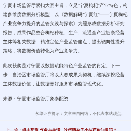
宁夏市场监管厅紧扣大赛主旨，立足“宁夏枸杞”产业特色，构
建多维度数据分析模型，以《数据解码“宁夏红”——宁夏枸杞
产业竞争力提升的监管实践与探索》为题形成数据分析研究
报告，成果作品整合枸杞种植、生产、流通全产业链条经营
主体等相关数据，精准定位产业监管痛点，提出靶向性提升
策略，将数据价值转化为产业竞争力。
此次获奖是对宁夏以数据赋能特色产业监管的肯定。下一
步，自治区市场监管厅将以大赛成果为契机，继续深挖经营
主体数据价值，让数据更好服务市场监管现代化。
来源：宁夏市场监管厅象泰配资
永华证券提示：文章来自网络，不代表本站观点。
上一篇：
银丰配资 气象与生活 | 这些晒被子小技巧你知道吗？