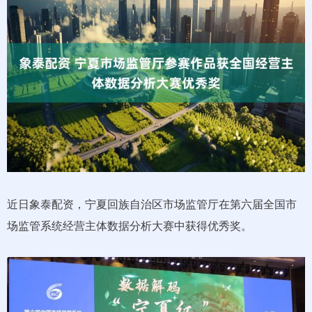
近日象泰配资，宁夏回族自治区市场监管厅在第六届全国市
场监管系统经营主体数据分析大赛中获得优秀奖。