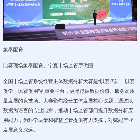
象泰配资
比赛现场象泰配资。宁夏市场监管厅供图
全国市场监管系统经营主体数据分析大赛是“以赛代训、以赛
促学、以赛促用”的重要平台，更是挖掘数据价值、服务高质
量发展的竞技场。大赛聚焦经营主体发展核心议题，通过以
数据为语言的专业比拼，推动市场监管部门提升数据分析应
用能力，为科学决策和智慧监管提供有力支撑，对赋能产业
发展意义深远。