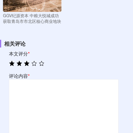
GGV纪源资本 中粮大悦城成功
获取青岛市市北区核心商业地块
相关评论
本文评分
*
评论内容
*