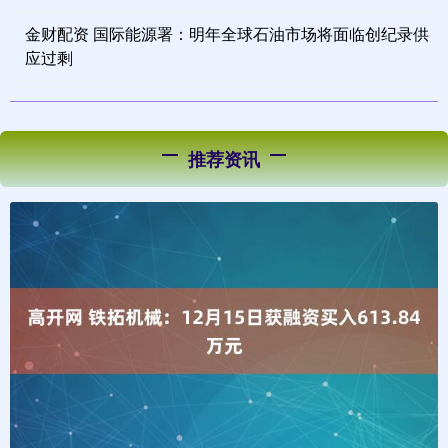
金财配资 国际能源署：明年全球石油市场将面临创纪录供
应过剩
推荐资讯