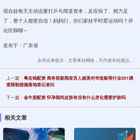
现在娃每天主动说要打乒乓闻道资本，反应快了、精力足
了，整个人都更自信！妈妈们，你们家娃平时爱运动吗？评
论区聊聊～
发布于：广东省
永华证券提示：文章来自网络，不代表本站观点。
上一篇：
粤友钱配资 商务部新闻发言人就美对华造船等行业301调
查限制措施落地答记者问
下一篇：
金牛股配资 怀孕期间皮肤有没有什么变化需要护肤吗
相关文章