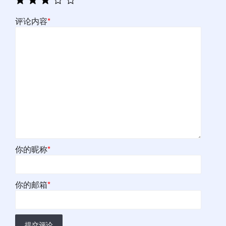
评论内容
*
你的昵称
*
你的邮箱
*
提交评论