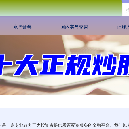
永华证券
国内实盘交易
正规
开户是一家专业致力于为投资者提供股票配资服务的金融平台。我们