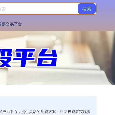
搜索
股票交易平台
以客户为中心，提供灵活的配资方案，帮助投资者实现资