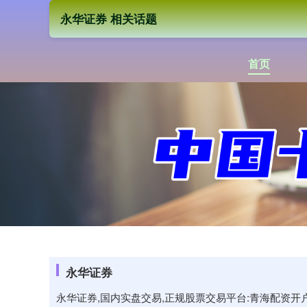
永华证券 相关话题
首页
永华证券
永华证券,国内实盘交易,正规股票交易平台:青海配资